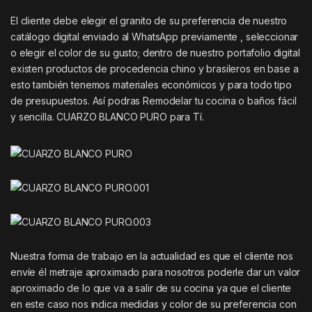
El cliente debe elegir el granito de su preferencia de nuestro
catálogo digital enviado al WhatsApp previamente , seleccionar
o elegir el color de su gusto; dentro de nuestro portafolio digital
existen productos de procedencia chino y brasileros en base a
esto también tenemos materiales económicos y para todo tipo
de presupuestos. Así podras Remodelar tu cocina o baños fácil
y sencilla. CUARZO BLANCO PURO para Tí.
Nuestra forma de trabajo en la actualidad es que el cliente nos
envíe él metraje aproximado para nosotros poderle dar un valor
aproximado de lo que va a salir de su cocina ya que el cliente
en este caso nos indica medidas y color de su preferencia con