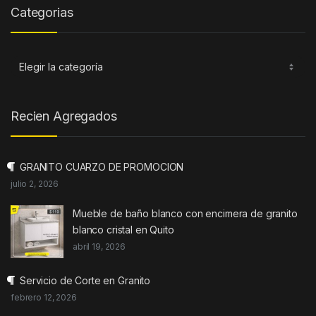
Categorias
Categorias
Recien Agregados
GRANITO CUARZO DE PROMOCION
julio 2, 2026
Mueble de baño blanco con encimera de granito
blanco cristal en Quito
abril 19, 2026
Servicio de Corte en Granito
febrero 12, 2026