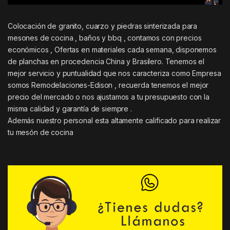
Colocación de granito, cuarzo y piedras sinterizada para
mesones de cocina , baños y bbq , contamos con precios
económicos , Ofertas en materiales cada semana, disponemos
de planchas en procedencia China y Brasilero. Tenemos el
mejor servicio y puntualidad que nos caracteriza como Empresa
somos Remodelaciones-Edison , recuerda tenemos el mejor
precio del mercado o nos ajustamos a tu presupuesto con la
misma calidad y garantía de siempre .
Además nuestro personal esta altamente calificado para realizar
tu mesón de cocina