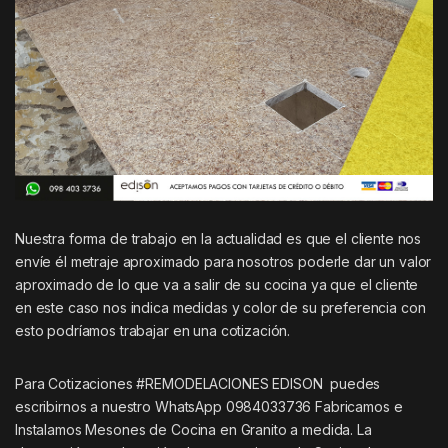
Nuestra forma de trabajo en la actualidad es que el cliente nos
envíe él metraje aproximado para nosotros poderle dar un valor
aproximado de lo que va a salir de su cocina ya que el cliente
en este caso nos indica medidas y color de su preferencia con
esto podríamos trabajar en una cotización.
Para Cotizaciones #REMODELACIONES EDISON puedes
escribirnos a nuestro WhatsApp 0984033736 Fabricamos e
Instalamos Mesones de Cocina en Granito a medida. La