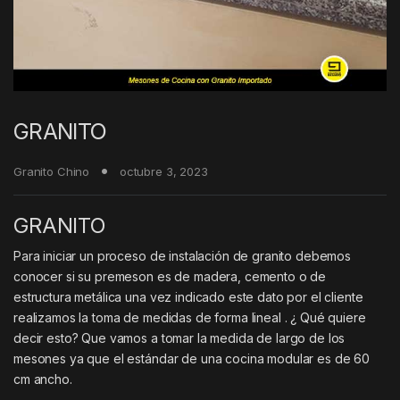
GRANITO
Granito Chino
octubre 3, 2023
GRANITO
Para iniciar un proceso de instalación de granito debemos
conocer si su premeson es de madera, cemento o de
estructura metálica una vez indicado este dato por el cliente
realizamos la toma de medidas de forma lineal . ¿ Qué quiere
decir esto? Que vamos a tomar la medida de largo de los
mesones ya que el estándar de una cocina modular es de 60
cm ancho.