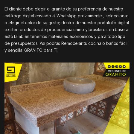
El cliente debe elegir el granito de su preferencia de nuestro
catálogo digital enviado al WhatsApp previamente , seleccionar
o elegir el color de su gusto; dentro de nuestro portafolio digital
existen productos de procedencia chino y brasileros en base a
esto también tenemos materiales económicos y para todo tipo
de presupuestos. Así podras Remodelar tu cocina o baños fácil
y sencilla. GRANITO para Tí.