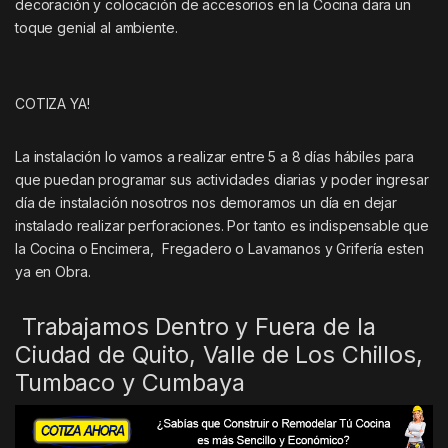
decoración y colocación de accesorios en la Cocina dara un
toque genial al ambiente.
COTIZA YA!
La instalación lo vamos a realizar entre 5 a 8 días hábiles para
que puedan programar sus actividades diarias y poder ingresar
día de instalación nosotros nos demoramos un día en dejar
instalado realizar perforaciones. Por tanto es indispensable que
la Cocina o Encimera, Fregadero o Lavamanos y Grifería esten
ya en Obra.
Trabajamos Dentro y Fuera de la
Ciudad de Quito, Valle de Los Chillos,
Tumbaco y Cumbaya