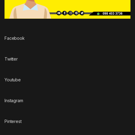
Facebook
Twitter
Youtube
Instagram
Pinterest