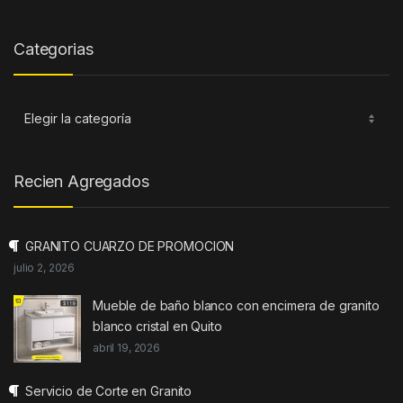
Categorias
Categorias
Recien Agregados
GRANITO CUARZO DE PROMOCION
julio 2, 2026
Mueble de baño blanco con encimera de granito
blanco cristal en Quito
abril 19, 2026
Servicio de Corte en Granito