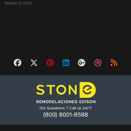
febrero 12, 2026
Got Questions ? Call us 24/7!
(800) 8001-8588