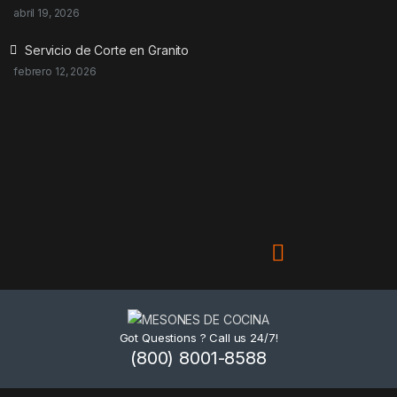
abril 19, 2026
Servicio de Corte en Granito
febrero 12, 2026
Got Questions ? Call us 24/7!
(800) 8001-8588