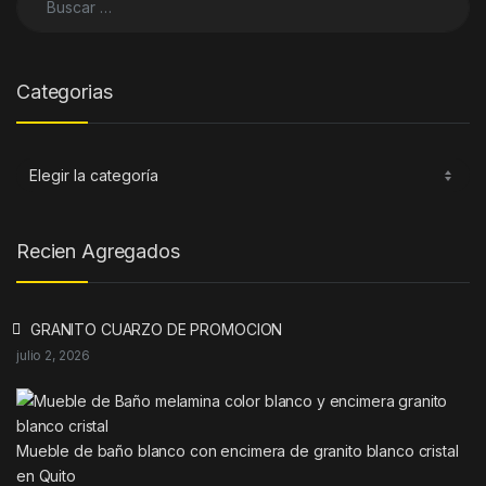
Categorias
Categorias
Recien Agregados
GRANITO CUARZO DE PROMOCION
julio 2, 2026
Mueble de baño blanco con encimera de granito blanco cristal
en Quito