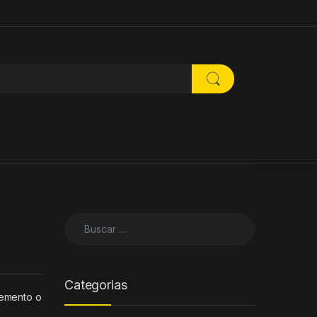
Buscar:
Categorias
cemento o