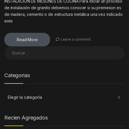
INSTALACION DE MESONES DE COCINA Para iniciar un proceso
de instalación de granito debemos conocer si su premeson es
de madera, cemento o de estructura metálica una vez indicado
este
Read More
Leave a comment
Buscar:
Categorias
Categorias
Recien Agregados