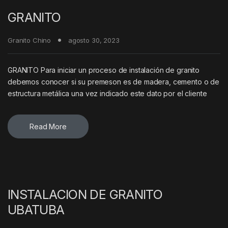
GRANITO
Granito Chino
agosto 30, 2023
GRANITO Para iniciar un proceso de instalación de granito
debemos conocer si su premeson es de madera, cemento o de
estructura metálica una vez indicado este dato por el cliente
Read More
INSTALACION DE GRANITO
UBATUBA