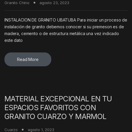
Granito Chino
agosto 23, 2023
INSTALACION DE GRANITO UBATUBA Para iniciar un proceso de
instalación de granito debemos conocer si su premeson es de
madera, cemento o de estructura metálica una vez indicado
este dato
Read More
MATERIAL EXCEPCIONAL EN TU
ESPACIOS FAVORITOS CON
GRANITO CUARZO Y MARMOL
Cuarzo
agosto 1, 2023