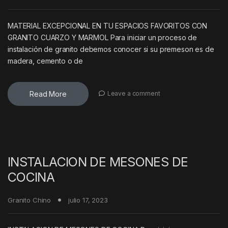
MATERIAL EXCEPCIONAL EN TU ESPACIOS FAVORITOS CON
GRANITO CUARZO Y MARMOL Para iniciar un proceso de
instalación de granito debemos conocer si su premeson es de
madera, cemento o de
Read More
Leave a comment
INSTALACION DE MESONES DE
COCINA
Granito Chino
julio 17, 2023