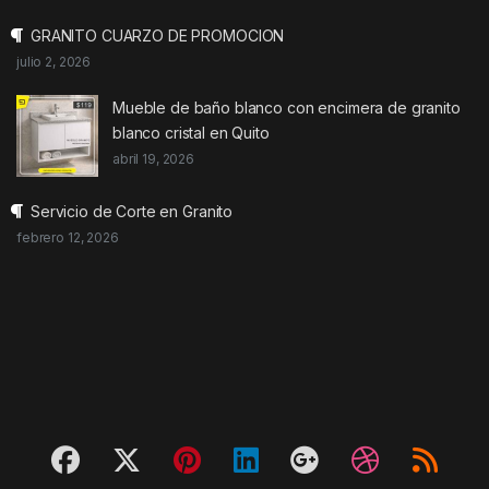
GRANITO CUARZO DE PROMOCION
julio 2, 2026
Mueble de baño blanco con encimera de granito
blanco cristal en Quito
abril 19, 2026
Servicio de Corte en Granito
febrero 12, 2026