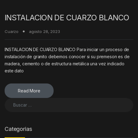
INSTALACION DE CUARZO BLANCO
Cuarzo
agosto 28, 2023
INSTALACION DE CUARZO BLANCO Para iniciar un proceso de
instalación de granito debemos conocer si su premeson es de
madera, cemento o de estructura metálica una vez indicado
este dato
Read More
Buscar:
Categorias