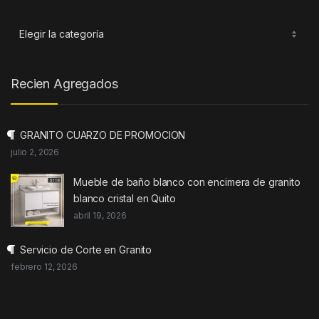
Categorias
Recien Agregados
GRANITO CUARZO DE PROMOCION
julio 2, 2026
Mueble de baño blanco con encimera de granito
blanco cristal en Quito
abril 19, 2026
Servicio de Corte en Granito
febrero 12, 2026