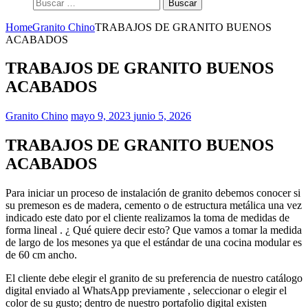
Buscar:
Home
Granito Chino
TRABAJOS DE GRANITO BUENOS
ACABADOS
TRABAJOS DE GRANITO BUENOS
ACABADOS
Granito Chino
mayo 9, 2023
junio 5, 2026
TRABAJOS DE GRANITO BUENOS
ACABADOS
Para iniciar un proceso de instalación de granito debemos conocer si
su premeson es de madera, cemento o de estructura metálica una vez
indicado este dato por el cliente realizamos la toma de medidas de
forma lineal . ¿ Qué quiere decir esto? Que vamos a tomar la medida
de largo de los mesones ya que el estándar de una cocina modular es
de 60 cm ancho.
El cliente debe elegir el granito de su preferencia de nuestro catálogo
digital enviado al WhatsApp previamente , seleccionar o elegir el
color de su gusto; dentro de nuestro portafolio digital existen