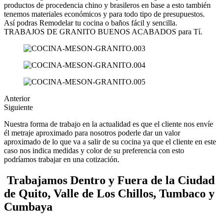
productos de procedencia chino y brasileros en base a esto también
tenemos materiales económicos y para todo tipo de presupuestos.
Así podras Remodelar tu cocina o baños fácil y sencilla.
TRABAJOS DE GRANITO BUENOS ACABADOS para Tí.
Anterior
Siguiente
Nuestra forma de trabajo en la actualidad es que el cliente nos envíe
él metraje aproximado para nosotros poderle dar un valor
aproximado de lo que va a salir de su cocina ya que el cliente en este
caso nos indica medidas y color de su preferencia con esto
podríamos trabajar en una cotización.
Trabajamos Dentro y Fuera de la Ciudad
de Quito, Valle de Los Chillos, Tumbaco y
Cumbaya