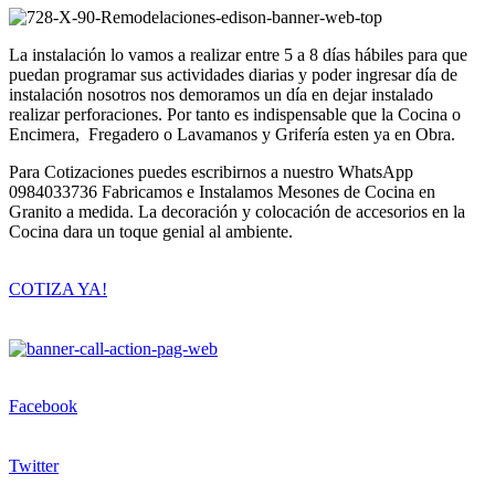
La instalación lo vamos a realizar entre 5 a 8 días hábiles para que
puedan programar sus actividades diarias y poder ingresar día de
instalación nosotros nos demoramos un día en dejar instalado
realizar perforaciones. Por tanto es indispensable que la Cocina o
Encimera, Fregadero o Lavamanos y Grifería esten ya en Obra.
Para Cotizaciones puedes escribirnos a nuestro WhatsApp
0984033736 Fabricamos e Instalamos Mesones de Cocina en
Granito a medida. La decoración y colocación de accesorios en la
Cocina dara un toque genial al ambiente.
COTIZA YA!
Facebook
Twitter