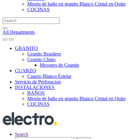
Mesón de baño en granito Blanco Cristal en Quito
COCINAS
Search
for:
All Departments
GRANITO
Granito Brasilero
Granito Chino
Mesones de Granito
CUARZO
Cuarzo Blanco Estelar
Servicio de Perforacion
INSTALACIONES
BAÑOS
Mesón de baño en granito Blanco Cristal en Quito
COCINAS
Search