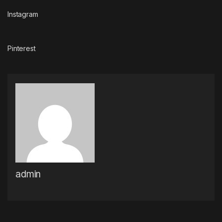
Instagram
Pinterest
admin