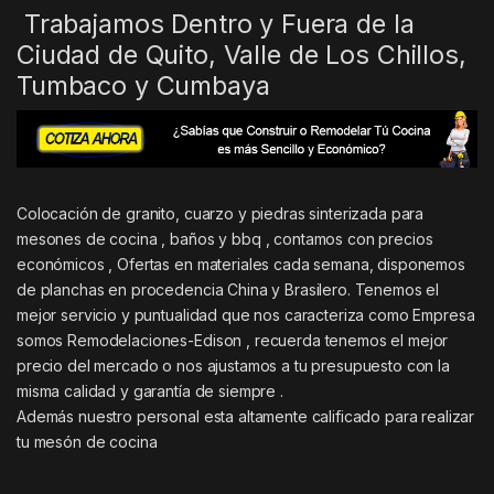
Trabajamos Dentro y Fuera de la
Ciudad de Quito, Valle de Los Chillos,
Tumbaco y Cumbaya
Colocación de granito, cuarzo y piedras sinterizada para
mesones de cocina , baños y bbq , contamos con precios
económicos , Ofertas en materiales cada semana, disponemos
de planchas en procedencia China y Brasilero. Tenemos el
mejor servicio y puntualidad que nos caracteriza como Empresa
somos Remodelaciones-Edison , recuerda tenemos el mejor
precio del mercado o nos ajustamos a tu presupuesto con la
misma calidad y garantía de siempre .
Además nuestro personal esta altamente calificado para realizar
tu mesón de cocina