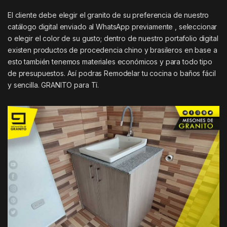
El cliente debe elegir el granito de su preferencia de nuestro
catálogo digital enviado al WhatsApp previamente , seleccionar
o elegir el color de su gusto; dentro de nuestro portafolio digital
existen productos de procedencia chino y brasileros en base a
esto también tenemos materiales económicos y para todo tipo
de presupuestos. Así podras Remodelar tu cocina o baños fácil
y sencilla. GRANITO para Tí.