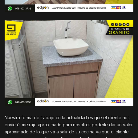
Nuestra forma de trabajo en la actualidad es que el cliente nos
envíe él metraje aproximado para nosotros poderle dar un valor
aproximado de lo que va a salir de su cocina ya que el cliente