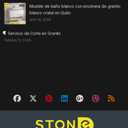
Mueble de baño blanco con encimera de granito
blanco cristal en Quito
abril 19, 2026
Servicio de Corte en Granito
febrero 12, 2026