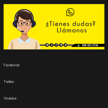
Facebook
Twitter
Youtube