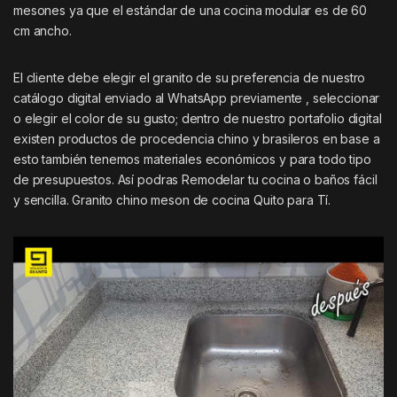
mesones ya que el estándar de una cocina modular es de 60
cm ancho.
El cliente debe elegir el granito de su preferencia de nuestro
catálogo digital enviado al WhatsApp previamente , seleccionar
o elegir el color de su gusto; dentro de nuestro portafolio digital
existen productos de procedencia chino y brasileros en base a
esto también tenemos materiales económicos y para todo tipo
de presupuestos. Así podras Remodelar tu cocina o baños fácil
y sencilla. Granito chino meson de cocina Quito para Tí.