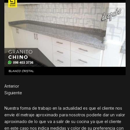
Anterior
Siguiente
Nuestra forma de trabajo en la actualidad es que el cliente nos
envíe él metraje aproximado para nosotros poderle dar un valor
aproximado de lo que va a salir de su cocina ya que el cliente
en este caso nos indica medidas y color de su preferencia con