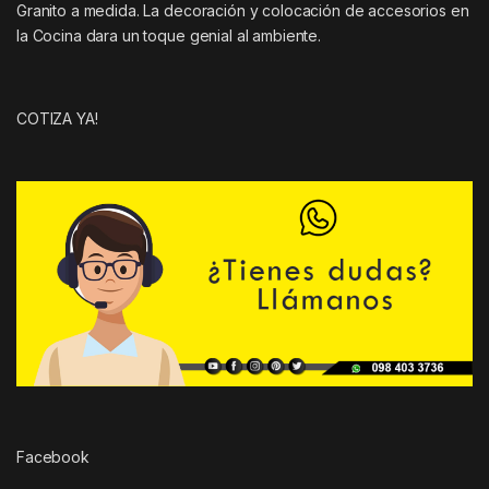
Granito a medida. La decoración y colocación de accesorios en
la Cocina dara un toque genial al ambiente.
COTIZA YA!
Facebook