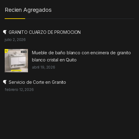
Recien Agregados
GRANITO CUARZO DE PROMOCION
julio 2, 2026
Mueble de baño blanco con encimera de granito
blanco cristal en Quito
abril 19, 2026
Servicio de Corte en Granito
febrero 12, 2026