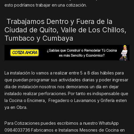
esto podríamos trabajar en una cotización.
Trabajamos Dentro y Fuera de la
Ciudad de Quito, Valle de Los Chillos,
Tumbaco y Cumbaya
La instalación lo vamos a realizar entre 5 a 8 días hábiles para
que puedan programar sus actividades diarias y poder ingresar
día de instalación nosotros nos demoramos un día en dejar
instalado realizar perforaciones. Por tanto es indispensable que
la Cocina o Encimera, Fregadero o Lavamanos y Grifería esten
ya en Obra.
Para Cotizaciones puedes escribirnos a nuestro WhatsApp
0984033736 Fabricamos e Instalamos Mesones de Cocina en