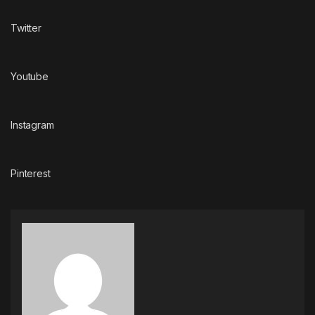
Twitter
Youtube
Instagram
Pinterest