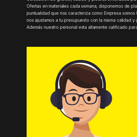
Ofertas en materiales cada semana, disponemos de plan
puntualidad que nos caracteriza como Empresa somos 
nos ajustamos a tu presupuesto con la misma calidad y 
Además nuestro personal esta altamente calificado para