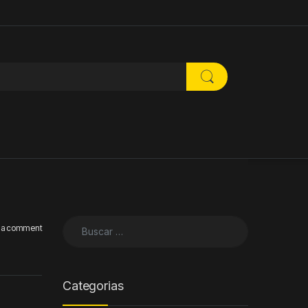
Buscar:
 a comment
Categorias