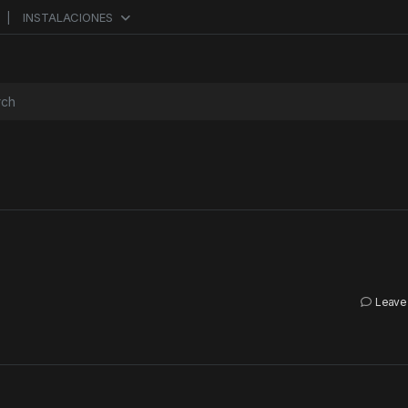
INSTALACIONES
or:
Leave