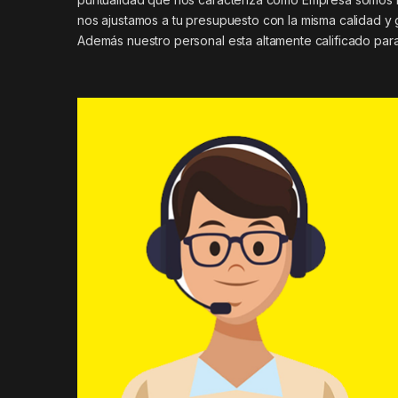
nos ajustamos a tu presupuesto con la misma calidad y 
Además nuestro personal esta altamente calificado para