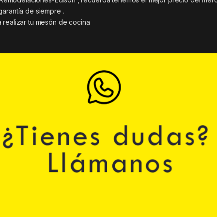
garantía de siempre .
 realizar tu mesón de cocina