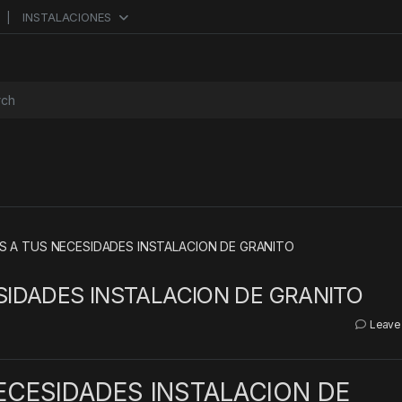
INSTALACIONES
or:
 A TUS NECESIDADES INSTALACION DE GRANITO
IDADES INSTALACION DE GRANITO
Leave
CESIDADES INSTALACION DE