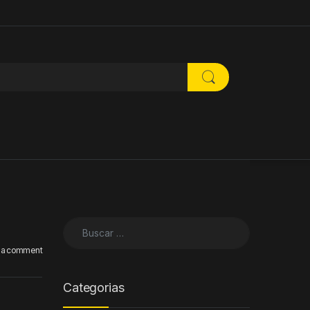
Buscar:
 a comment
Categorias