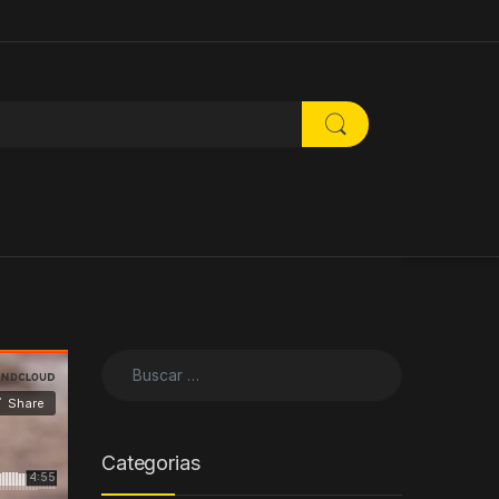
Buscar:
Categorias