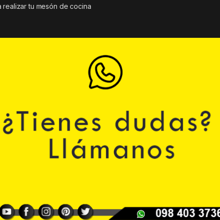
 realizar tu mesón de cocina