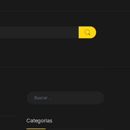
Buscar:
Categorias