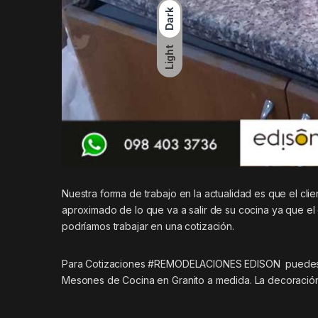
Dark
Light
Nuestra forma de trabajo en la actualidad es que el cli
aproximado de lo que va a salir de su cocina ya que el
podríamos trabajar en una cotización.
Para Cotizaciones #REMODELACIONES EDISON puedes e
Mesones de Cocina en Granito a medida. La decoración 