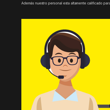
Además nuestro personal esta altamente calificado para