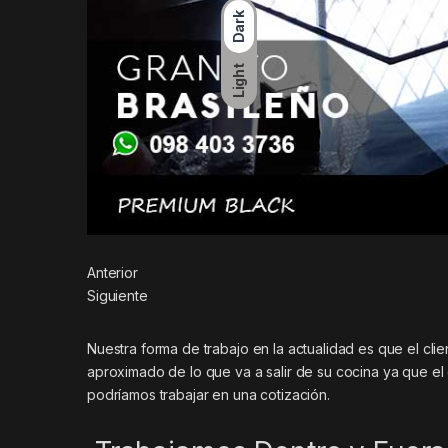
Dark
Light
Anterior
Siguiente
Nuestra forma de trabajo en la actualidad es que el cli
aproximado de lo que va a salir de su cocina ya que el
podríamos trabajar en una cotización.