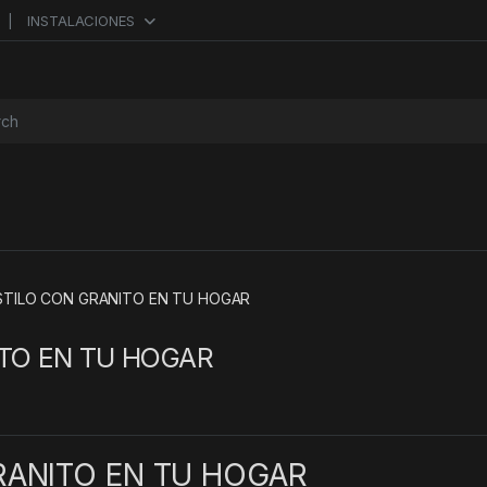
INSTALACIONES
or:
STILO CON GRANITO EN TU HOGAR
ITO EN TU HOGAR
RANITO EN TU HOGAR