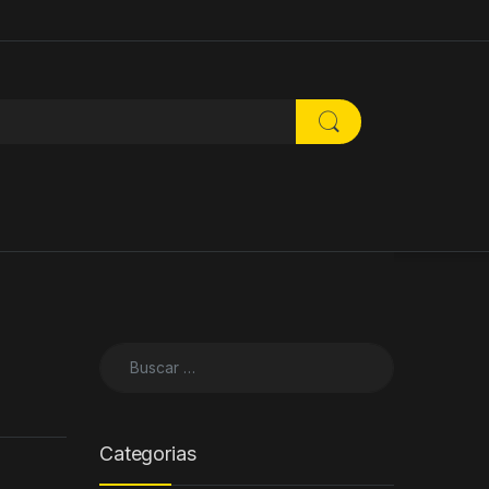
Buscar:
Categorias