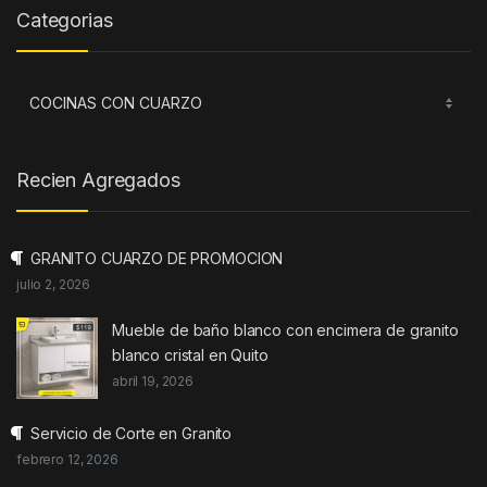
Categorias
Categorias
Recien Agregados
GRANITO CUARZO DE PROMOCION
julio 2, 2026
Mueble de baño blanco con encimera de granito
blanco cristal en Quito
abril 19, 2026
Servicio de Corte en Granito
febrero 12, 2026