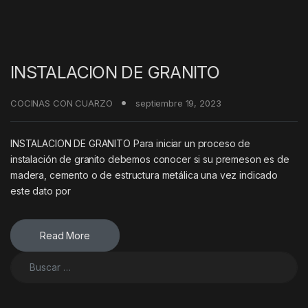
INSTALACION DE GRANITO
COCINAS CON CUARZO
septiembre 19, 2023
INSTALACION DE GRANITO Para iniciar un proceso de
instalación de granito debemos conocer si su premeson es de
madera, cemento o de estructura metálica una vez indicado
este dato por
Read More
Buscar: