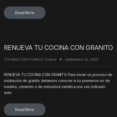
Read More
RENUEVA TU COCINA CON GRANITO
COCINAS CON CUARZO
,
Cuarzo
septiembre 25, 2023
RENUEVA TU COCINA CON GRANITO Para iniciar un proceso de
instalación de granito debemos conocer si su premeson es de
madera, cemento o de estructura metálica una vez indicado
este
Read More