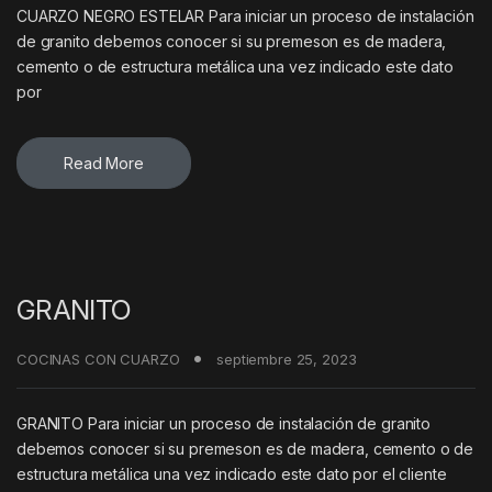
CUARZO NEGRO ESTELAR Para iniciar un proceso de instalación
de granito debemos conocer si su premeson es de madera,
cemento o de estructura metálica una vez indicado este dato
por
Read More
GRANITO
COCINAS CON CUARZO
septiembre 25, 2023
GRANITO Para iniciar un proceso de instalación de granito
debemos conocer si su premeson es de madera, cemento o de
estructura metálica una vez indicado este dato por el cliente