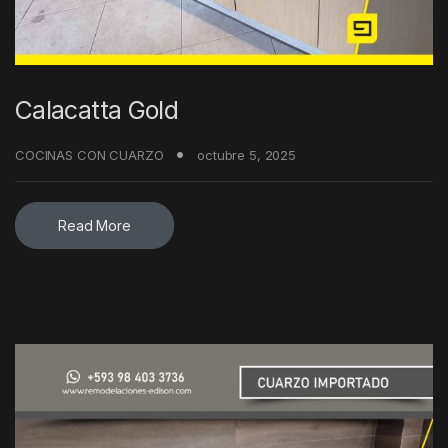
Calacatta Gold
COCINAS CON CUARZO
octubre 5, 2025
Read More