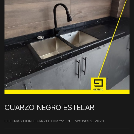
CUARZO NEGRO ESTELAR
COCINAS CON CUARZO
,
Cuarzo
octubre 2, 2023