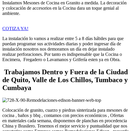
Instalamos Mesones de Cocina en Granito a medida. La decoración
y colocación de accesorios en la Cocina dara un toque genial al
ambiente.
COTIZA YA!
La instalación lo vamos a realizar entre 5 a 8 días hábiles para que
puedan programar sus actividades diarias y poder ingresar día de
instalación nosotros nos demoramos un día en dejar instalado
realizar perforaciones. Por tanto es indispensable que la Cocina o
Encimera, Fregadero o Lavamanos y Grifería esten ya en Obra.
Trabajamos Dentro y Fuera de la Ciudad
de Quito, Valle de Los Chillos, Tumbaco y
Cumbaya
Colocación de granito, cuarzo y piedras sinterizada para mesones de
cocina , baños y bbq , contamos con precios económicos , Ofertas
en materiales cada semana, disponemos de planchas en procedencia
China y Brasilero. Tenemos el mejor servicio y puntualidad que nos