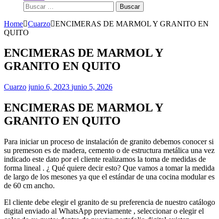
Buscar:
Home
Cuarzo
ENCIMERAS DE MARMOL Y GRANITO EN
QUITO
ENCIMERAS DE MARMOL Y
GRANITO EN QUITO
Cuarzo
junio 6, 2023
junio 5, 2026
ENCIMERAS DE MARMOL Y
GRANITO EN QUITO
Para iniciar un proceso de instalación de granito debemos conocer si
su premeson es de madera, cemento o de estructura metálica una vez
indicado este dato por el cliente realizamos la toma de medidas de
forma lineal . ¿ Qué quiere decir esto? Que vamos a tomar la medida
de largo de los mesones ya que el estándar de una cocina modular es
de 60 cm ancho.
El cliente debe elegir el granito de su preferencia de nuestro catálogo
digital enviado al WhatsApp previamente , seleccionar o elegir el