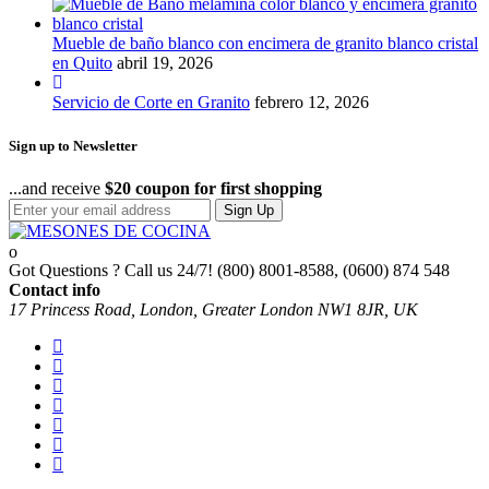
Mueble de baño blanco con encimera de granito blanco cristal
en Quito
abril 19, 2026
Servicio de Corte en Granito
febrero 12, 2026
Sign up to Newsletter
...and receive
$20 coupon for first shopping
Sign Up
Got Questions ? Call us 24/7!
(800) 8001-8588, (0600) 874 548
Contact info
17 Princess Road, London, Greater London NW1 8JR, UK