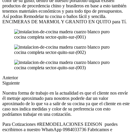
color de su gusto; dentro de nuestro portafolio digital existen
productos de procedencia chino y brasileros en base a esto también
tenemos materiales económicos y para todo tipo de presupuestos.
Así podras Remodelar tu cocina o baños fácil y sencilla.
ENCIMERAS DE MARMOL Y GRANITO EN QUITO para Tí.
Anterior
Siguiente
Nuestra forma de trabajo en la actualidad es que el cliente nos envíe
él metraje aproximado para nosotros poderle dar un valor
aproximado de lo que va a salir de su cocina ya que el cliente en este
caso nos indica medidas y color de su preferencia con esto
podríamos trabajar en una cotización.
Para Cotizaciones #REMODELACIONES EDISON puedes
escribirnos a nuestro WhatsApp 0984033736 Fabricamos e