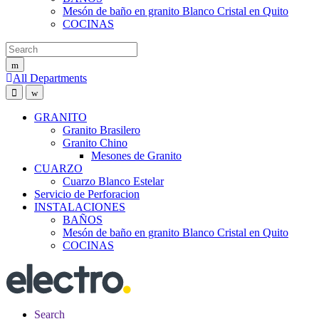
Mesón de baño en granito Blanco Cristal en Quito
COCINAS
Search for:
All Departments
GRANITO
Granito Brasilero
Granito Chino
Mesones de Granito
CUARZO
Cuarzo Blanco Estelar
Servicio de Perforacion
INSTALACIONES
BAÑOS
Mesón de baño en granito Blanco Cristal en Quito
COCINAS
Search