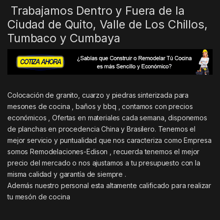
Trabajamos Dentro y Fuera de la
Ciudad de Quito, Valle de Los Chillos,
Tumbaco y Cumbaya
Colocación de granito, cuarzo y piedras sinterizada para
mesones de cocina , baños y bbq , contamos con precios
económicos , Ofertas en materiales cada semana, disponemos
de planchas en procedencia China y Brasilero. Tenemos el
mejor servicio y puntualidad que nos caracteriza como Empresa
somos Remodelaciones-Edison , recuerda tenemos el mejor
precio del mercado o nos ajustamos a tu presupuesto con la
misma calidad y garantía de siempre .
Además nuestro personal esta altamente calificado para realizar
tu mesón de cocina