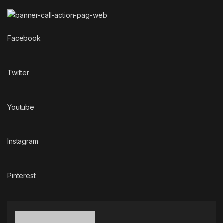
Facebook
Twitter
Youtube
Instagram
Pinterest