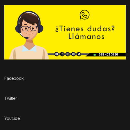
Facebook
Twitter
Youtube