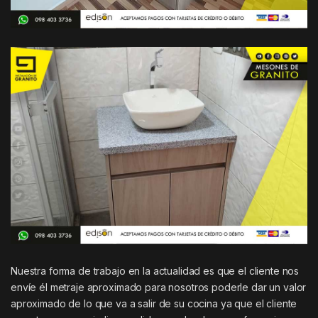
Nuestra forma de trabajo en la actualidad es que el cliente nos
envíe él metraje aproximado para nosotros poderle dar un valor
aproximado de lo que va a salir de su cocina ya que el cliente