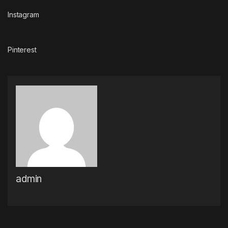
Instagram
Pinterest
admin