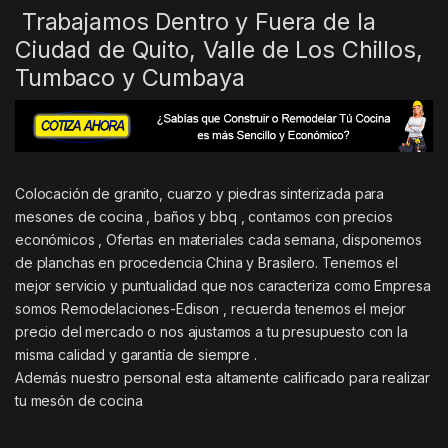
Trabajamos Dentro y Fuera de la
Ciudad de Quito, Valle de Los Chillos,
Tumbaco y Cumbaya
Colocación de granito, cuarzo y piedras sinterizada para
mesones de cocina , baños y bbq , contamos con precios
económicos , Ofertas en materiales cada semana, disponemos
de planchas en procedencia China y Brasilero. Tenemos el
mejor servicio y puntualidad que nos caracteriza como Empresa
somos Remodelaciones-Edison , recuerda tenemos el mejor
precio del mercado o nos ajustamos a tu presupuesto con la
misma calidad y garantía de siempre .
Además nuestro personal esta altamente calificado para realizar
tu mesón de cocina