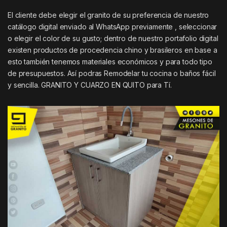
El cliente debe elegir el granito de su preferencia de nuestro
catálogo digital enviado al WhatsApp previamente , seleccionar
o elegir el color de su gusto; dentro de nuestro portafolio digital
existen productos de procedencia chino y brasileros en base a
esto también tenemos materiales económicos y para todo tipo
de presupuestos. Así podras Remodelar tu cocina o baños fácil
y sencilla. GRANITO Y CUARZO EN QUITO para Tí.