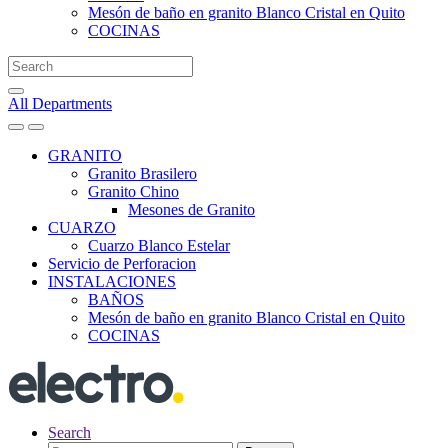
Mesón de baño en granito Blanco Cristal en Quito
COCINAS
Search
for:
All Departments
GRANITO
Granito Brasilero
Granito Chino
Mesones de Granito
CUARZO
Cuarzo Blanco Estelar
Servicio de Perforacion
INSTALACIONES
BAÑOS
Mesón de baño en granito Blanco Cristal en Quito
COCINAS
Search