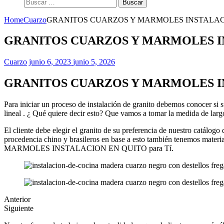
Buscar:
Home
Cuarzo
GRANITOS CUARZOS Y MARMOLES INSTALAC
GRANITOS CUARZOS Y MARMOLES I
Cuarzo
junio 6, 2023
junio 5, 2026
GRANITOS CUARZOS Y MARMOLES I
Para iniciar un proceso de instalación de granito debemos conocer si 
lineal . ¿ Qué quiere decir esto? Que vamos a tomar la medida de lar
El cliente debe elegir el granito de su preferencia de nuestro catálogo
procedencia chino y brasileros en base a esto también tenemos mat
MARMOLES INSTALACION EN QUITO para Tí.
Anterior
Siguiente