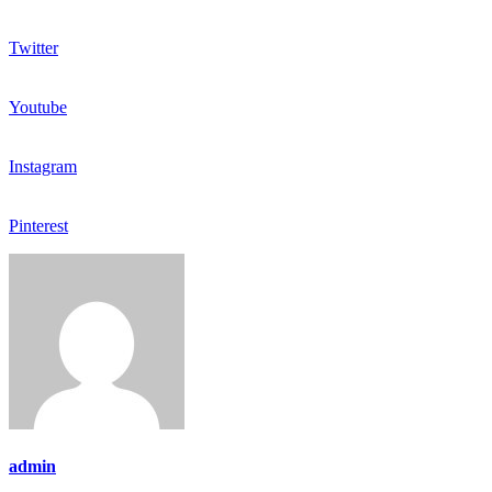
Twitter
Youtube
Instagram
Pinterest
admin