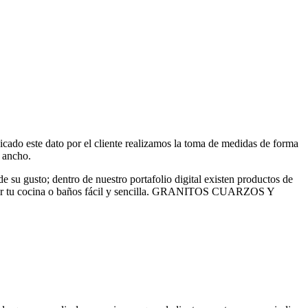
icado este dato por el cliente realizamos la toma de medidas de forma
 ancho.
de su gusto; dentro de nuestro portafolio digital existen productos de
delar tu cocina o baños fácil y sencilla. GRANITOS CUARZOS Y