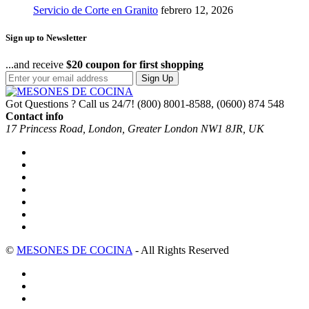
Servicio de Corte en Granito
febrero 12, 2026
Sign up to Newsletter
...and receive
$20 coupon for first shopping
Sign Up
Got Questions ? Call us 24/7!
(800) 8001-8588, (0600) 874 548
Contact info
17 Princess Road, London, Greater London NW1 8JR, UK
©
MESONES DE COCINA
- All Rights Reserved