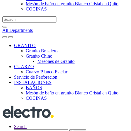
Mesón de baño en granito Blanco Cristal en Quito
COCINAS
Search
for:
All Departments
GRANITO
Granito Brasilero
Granito Chino
Mesones de Granito
CUARZO
Cuarzo Blanco Estelar
Servicio de Perforacion
INSTALACIONES
BAÑOS
Mesón de baño en granito Blanco Cristal en Quito
COCINAS
Search