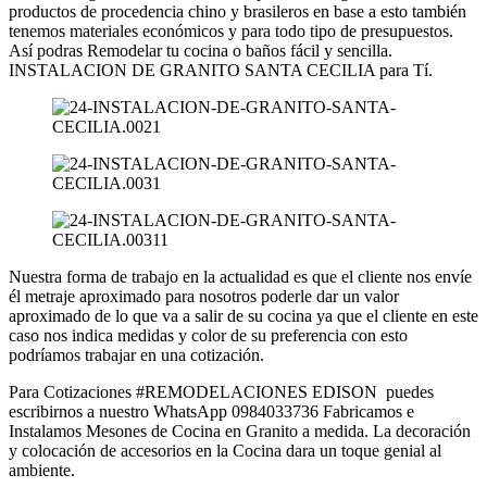
productos de procedencia chino y brasileros en base a esto también
tenemos materiales económicos y para todo tipo de presupuestos.
Así podras Remodelar tu cocina o baños fácil y sencilla.
INSTALACION DE GRANITO SANTA CECILIA para Tí.
Nuestra forma de trabajo en la actualidad es que el cliente nos envíe
él metraje aproximado para nosotros poderle dar un valor
aproximado de lo que va a salir de su cocina ya que el cliente en este
caso nos indica medidas y color de su preferencia con esto
podríamos trabajar en una cotización.
Para Cotizaciones #REMODELACIONES EDISON puedes
escribirnos a nuestro WhatsApp 0984033736 Fabricamos e
Instalamos Mesones de Cocina en Granito a medida. La decoración
y colocación de accesorios en la Cocina dara un toque genial al
ambiente.