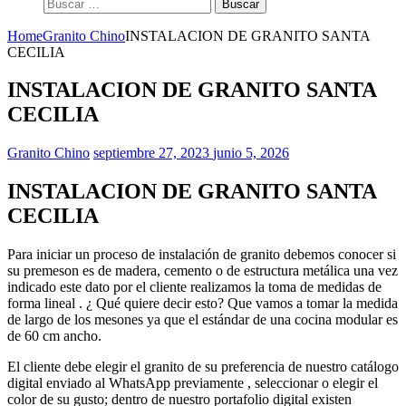
Buscar:
Home
Granito Chino
INSTALACION DE GRANITO SANTA
CECILIA
INSTALACION DE GRANITO SANTA
CECILIA
Granito Chino
septiembre 27, 2023
junio 5, 2026
INSTALACION DE GRANITO SANTA
CECILIA
Para iniciar un proceso de instalación de granito debemos conocer si
su premeson es de madera, cemento o de estructura metálica una vez
indicado este dato por el cliente realizamos la toma de medidas de
forma lineal . ¿ Qué quiere decir esto? Que vamos a tomar la medida
de largo de los mesones ya que el estándar de una cocina modular es
de 60 cm ancho.
El cliente debe elegir el granito de su preferencia de nuestro catálogo
digital enviado al WhatsApp previamente , seleccionar o elegir el
color de su gusto; dentro de nuestro portafolio digital existen