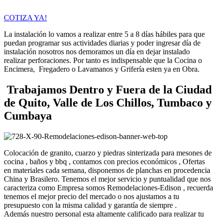
COTIZA YA!
La instalación lo vamos a realizar entre 5 a 8 días hábiles para que
puedan programar sus actividades diarias y poder ingresar día de
instalación nosotros nos demoramos un día en dejar instalado
realizar perforaciones. Por tanto es indispensable que la Cocina o
Encimera, Fregadero o Lavamanos y Grifería esten ya en Obra.
Trabajamos Dentro y Fuera de la Ciudad
de Quito, Valle de Los Chillos, Tumbaco y
Cumbaya
Colocación de granito, cuarzo y piedras sinterizada para mesones de
cocina , baños y bbq , contamos con precios económicos , Ofertas
en materiales cada semana, disponemos de planchas en procedencia
China y Brasilero. Tenemos el mejor servicio y puntualidad que nos
caracteriza como Empresa somos Remodelaciones-Edison , recuerda
tenemos el mejor precio del mercado o nos ajustamos a tu
presupuesto con la misma calidad y garantía de siempre .
Además nuestro personal esta altamente calificado para realizar tu