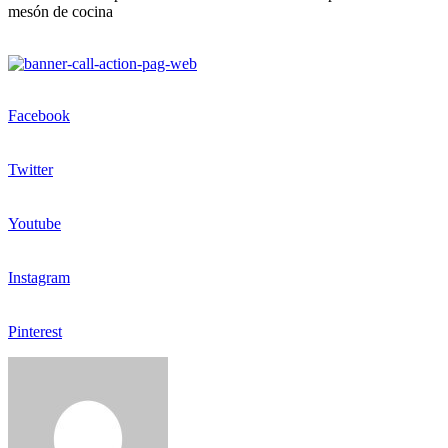
mesón de cocina
Facebook
Twitter
Youtube
Instagram
Pinterest