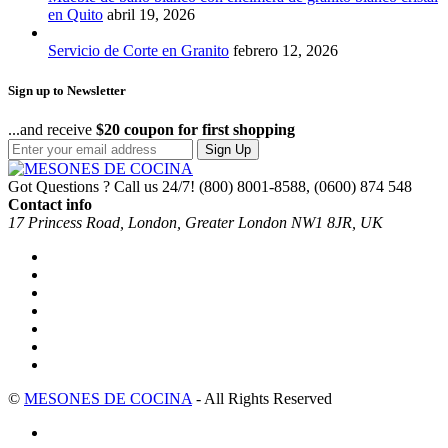
en Quito
abril 19, 2026
Servicio de Corte en Granito
febrero 12, 2026
Sign up to Newsletter
...and receive
$20 coupon for first shopping
Sign Up
Got Questions ? Call us 24/7!
(800) 8001-8588, (0600) 874 548
Contact info
17 Princess Road, London, Greater London NW1 8JR, UK
©
MESONES DE COCINA
- All Rights Reserved