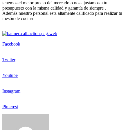
tenemos el mejor precio del mercado o nos ajustamos a tu
presupuesto con la misma calidad y garantía de siempre .
Además nuestro personal esta altamente calificado para realizar tu
mesón de cocina
Facebook
Twitter
Youtube
Instagram
Pinterest