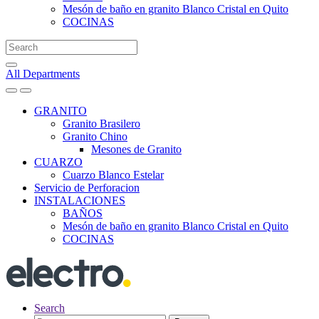
Mesón de baño en granito Blanco Cristal en Quito
COCINAS
Search
for:
All Departments
GRANITO
Granito Brasilero
Granito Chino
Mesones de Granito
CUARZO
Cuarzo Blanco Estelar
Servicio de Perforacion
INSTALACIONES
BAÑOS
Mesón de baño en granito Blanco Cristal en Quito
COCINAS
Search