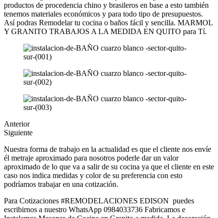
productos de procedencia chino y brasileros en base a esto también
tenemos materiales económicos y para todo tipo de presupuestos.
Así podras Remodelar tu cocina o baños fácil y sencilla. MARMOL
Y GRANITO TRABAJOS A LA MEDIDA EN QUITO para Tí.
Anterior
Siguiente
Nuestra forma de trabajo en la actualidad es que el cliente nos envíe
él metraje aproximado para nosotros poderle dar un valor
aproximado de lo que va a salir de su cocina ya que el cliente en este
caso nos indica medidas y color de su preferencia con esto
podríamos trabajar en una cotización.
Para Cotizaciones #REMODELACIONES EDISON puedes
escribirnos a nuestro WhatsApp 0984033736 Fabricamos e