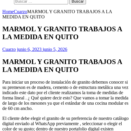
Buscar:
Home
Cuarzo
MARMOL Y GRANITO TRABAJOS A LA
MEDIDA EN QUITO
MARMOL Y GRANITO TRABAJOS A
LA MEDIDA EN QUITO
Cuarzo
junio 6, 2023
junio 5, 2026
MARMOL Y GRANITO TRABAJOS A
LA MEDIDA EN QUITO
Para iniciar un proceso de instalación de granito debemos conocer si
su premeson es de madera, cemento o de estructura metálica una vez
indicado este dato por el cliente realizamos la toma de medidas de
forma lineal . ¿ Qué quiere decir esto? Que vamos a tomar la medida
de largo de los mesones ya que el estándar de una cocina modular es
de 60 cm ancho.
El cliente debe elegir el granito de su preferencia de nuestro catálogo
digital enviado al WhatsApp previamente , seleccionar o elegir el
color de su gusto; dentro de nuestro portafolio digital existen