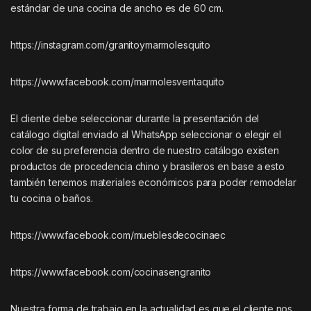
estándar de una cocina de ancho es de 60 cm.
https://instagram.com/granitoymarmolesquito
https://www.facebook.com/marmolesventaquito
El cliente debe seleccionar durante la presentación del
catálogo digital enviado al WhatsApp seleccionar o elegir el
color de su preferencia dentro de nuestro catálogo existen
productos de procedencia chino y brasileros en base a esto
también tenemos materiales económicos para poder remodelar
tu cocina o baños.
https://www.facebook.com/mueblesdecocinaec
https://www.facebook.com/cocinasengranito
Nuestra forma de trabajo en la actualidad es que el cliente nos