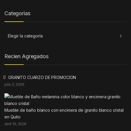
Categorias
Categorias
Recien Agregados
GRANITO CUARZO DE PROMOCION
julio 2, 2026
Mueble de baño blanco con encimera de granito blanco cristal
en Quito
abril 19, 2026