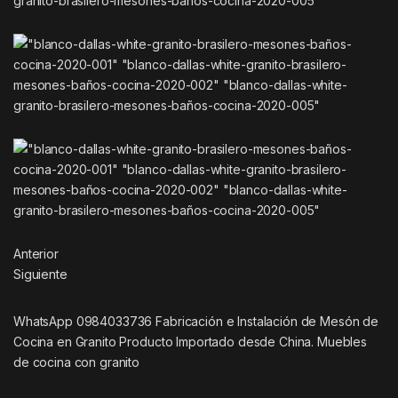
Anterior
Siguiente
WhatsApp 0984033736 Fabricación e Instalación de Mesón de
Cocina en Granito Producto Importado desde China. Muebles
de cocina con granito