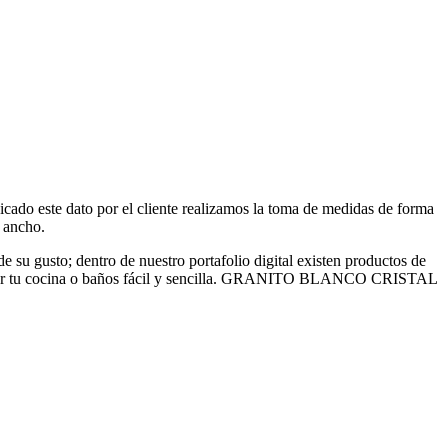
icado este dato por el cliente realizamos la toma de medidas de forma
 ancho.
de su gusto; dentro de nuestro portafolio digital existen productos de
odelar tu cocina o baños fácil y sencilla. GRANITO BLANCO CRISTAL