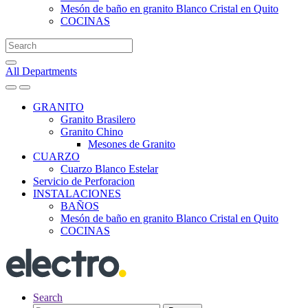
Mesón de baño en granito Blanco Cristal en Quito
COCINAS
Search
for:
All Departments
GRANITO
Granito Brasilero
Granito Chino
Mesones de Granito
CUARZO
Cuarzo Blanco Estelar
Servicio de Perforacion
INSTALACIONES
BAÑOS
Mesón de baño en granito Blanco Cristal en Quito
COCINAS
Search