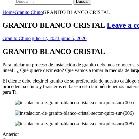
Buscar:
Home
Granito Chino
GRANITO BLANCO CRISTAL
GRANITO BLANCO CRISTAL
Leave a 
Granito Chino
julio 12, 2023
junio 5, 2026
GRANITO BLANCO CRISTAL
Para iniciar un proceso de instalación de granito debemos conocer si 
lineal . ¿ Qué quiere decir esto? Que vamos a tomar la medida de lar
El cliente debe elegir el granito de su preferencia de nuestro catálogo
procedencia chino y brasileros en base a esto también tenemos mat
para Tí.
Anterior