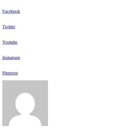
Facebook
Twitter
Youtube
Instagram
Pinterest