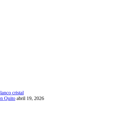
en Quito
abril 19, 2026