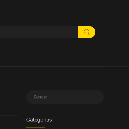
Buscar:
Categorias