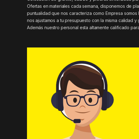
Ofertas en materiales cada semana, disponemos de plan
puntualidad que nos caracteriza como Empresa somos 
nos ajustamos a tu presupuesto con la misma calidad y 
Además nuestro personal esta altamente calificado para