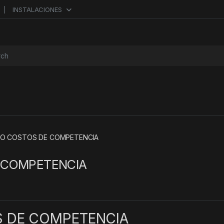
INSTALACIONES
or:
O COSTOS DE COMPETENCIA
 COMPETENCIA
 DE COMPETENCIA