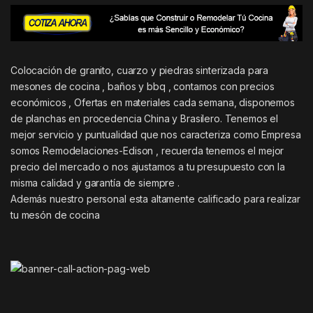
Colocación de granito, cuarzo y piedras sinterizada para
mesones de cocina , baños y bbq , contamos con precios
económicos , Ofertas en materiales cada semana, disponemos
de planchas en procedencia China y Brasilero. Tenemos el
mejor servicio y puntualidad que nos caracteriza como Empresa
somos Remodelaciones-Edison , recuerda tenemos el mejor
precio del mercado o nos ajustamos a tu presupuesto con la
misma calidad y garantía de siempre .
Además nuestro personal esta altamente calificado para realizar
tu mesón de cocina