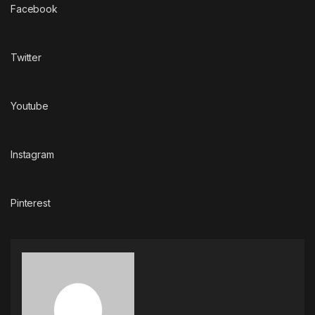
Facebook
Twitter
Youtube
Instagram
Pinterest