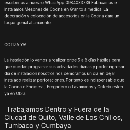
escribirnos a nuestro WhatsApp 0984033736 Fabricamos e
Instalamos Mesones de Cocina en Granito a medida. La
decoración y colocación de accesorios en la Cocina dara un
toque genial al ambiente.
COTIZA YA!
La instalación lo vamos a realizar entre 5 a 8 días hábiles para
que puedan programar sus actividades diarias y poder ingresar
día de instalación nosotros nos demoramos un día en dejar
instalado realizar perforaciones. Por tanto es indispensable que
la Cocina o Encimera, Fregadero o Lavamanos y Grifería esten
ya en Obra.
Trabajamos Dentro y Fuera de la
Ciudad de Quito, Valle de Los Chillos,
Tumbaco y Cumbaya