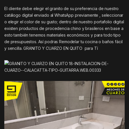
El cliente debe elegir el granito de su preferencia de nuestro
catálogo digital enviado al WhatsApp previamente , seleccionar
o elegir el color de su gusto; dentro de nuestro portafolio digital
existen productos de procedencia chino y brasileros en base a
esto también tenemos materiales económicos y para todo tipo
de presupuestos. Así podras Remodelar tu cocina o baños fácil
y sencilla. GRANITO Y CUARZO EN QUITO para Tí