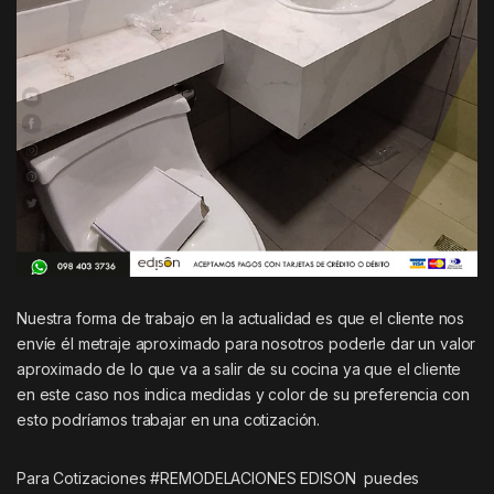
Nuestra forma de trabajo en la actualidad es que el cliente nos
envíe él metraje aproximado para nosotros poderle dar un valor
aproximado de lo que va a salir de su cocina ya que el cliente
en este caso nos indica medidas y color de su preferencia con
esto podríamos trabajar en una cotización.
Para Cotizaciones #REMODELACIONES EDISON puedes