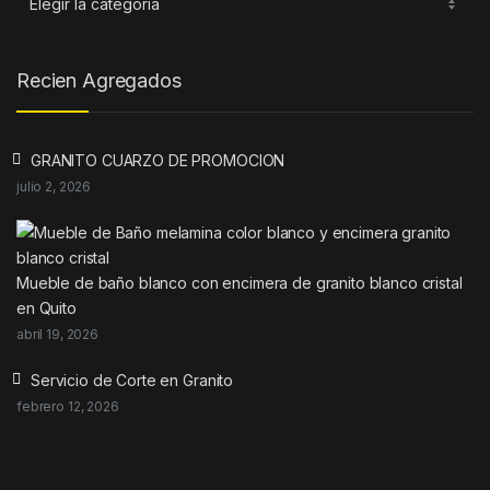
Recien Agregados
GRANITO CUARZO DE PROMOCION
julio 2, 2026
Mueble de baño blanco con encimera de granito blanco cristal
en Quito
abril 19, 2026
Servicio de Corte en Granito
febrero 12, 2026