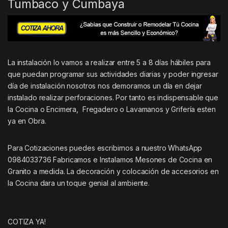
Tumbaco y Cumbaya
La instalación lo vamos a realizar entre 5 a 8 días hábiles para
que puedan programar sus actividades diarias y poder ingresar
día de instalación nosotros nos demoramos un día en dejar
instalado realizar perforaciones. Por tanto es indispensable que
la Cocina o Encimera, Fregadero o Lavamanos y Grifería esten
ya en Obra.
Para Cotizaciones puedes escribirnos a nuestro WhatsApp
0984033736 Fabricamos e Instalamos Mesones de Cocina en
Granito a medida. La decoración y colocación de accesorios en
la Cocina dara un toque genial al ambiente.
COTIZA YA!