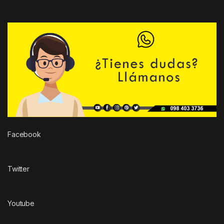
Facebook
Twitter
Youtube