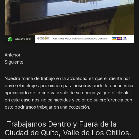
Anterior
Siguiente
Nuestra forma de trabajo en la actualidad es que el cliente nos
envíe él metraje aproximado para nosotros poderle dar un valor
aproximado de lo que va a salir de su cocina ya que el cliente
en este caso nos indica medidas y color de su preferencia con
esto podríamos trabajar en una cotización.
Trabajamos Dentro y Fuera de la
Ciudad de Quito, Valle de Los Chillos,