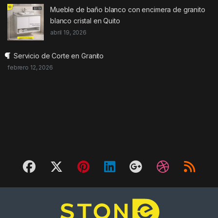
Mueble de baño blanco con encimera de granito
blanco cristal en Quito
abril 19, 2026
Servicio de Corte en Granito
febrero 12, 2026