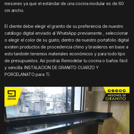
mesones ya que el estándar de una cocina modular es de 60
cm ancho.
El cliente debe elegir el granito de su preferencia de nuestro
catálogo digital enviado al WhatsApp previamente , seleccionar
o elegir el color de su gusto; dentro de nuestro portafolio digital
existen productos de procedencia chino y brasileros en base a
esto también tenemos materiales económicos y para todo tipo
de presupuestos. Así podras Remodelar tu cocina o baños fácil
y sencilla. INSTALACION DE GRANITO CUARZO Y
PORCELANATO para Tí.