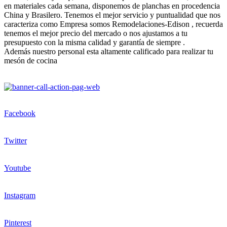
en materiales cada semana, disponemos de planchas en procedencia
China y Brasilero. Tenemos el mejor servicio y puntualidad que nos
caracteriza como Empresa somos Remodelaciones-Edison , recuerda
tenemos el mejor precio del mercado o nos ajustamos a tu
presupuesto con la misma calidad y garantía de siempre .
Además nuestro personal esta altamente calificado para realizar tu
mesón de cocina
Facebook
Twitter
Youtube
Instagram
Pinterest