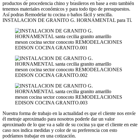
productos de procedencia chino y brasileros en base a esto también
tenemos materiales económicos y para todo tipo de presupuestos.
Así podras Remodelar tu cocina o baños fácil y sencilla.
INSTALACION DE GRANITO G. HORNAMENTAL para Tí.
Nuestra forma de trabajo en la actualidad es que el cliente nos envíe
él metraje aproximado para nosotros poderle dar un valor
aproximado de lo que va a salir de su cocina ya que el cliente en este
caso nos indica medidas y color de su preferencia con esto
podríamos trabajar en una cotización.