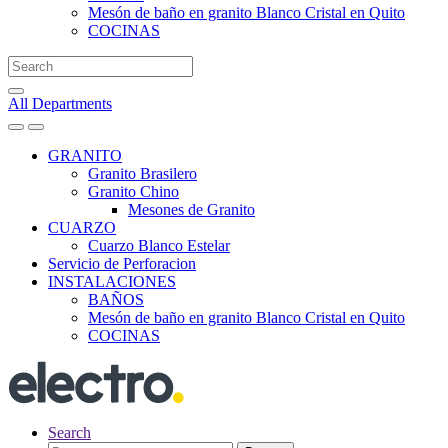
Mesón de baño en granito Blanco Cristal en Quito
COCINAS
Search
for:
All Departments
GRANITO
Granito Brasilero
Granito Chino
Mesones de Granito
CUARZO
Cuarzo Blanco Estelar
Servicio de Perforacion
INSTALACIONES
BAÑOS
Mesón de baño en granito Blanco Cristal en Quito
COCINAS
Search