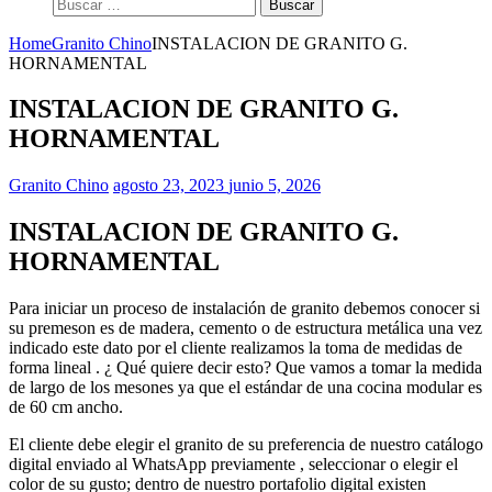
Buscar:
Home
Granito Chino
INSTALACION DE GRANITO G.
HORNAMENTAL
INSTALACION DE GRANITO G.
HORNAMENTAL
Granito Chino
agosto 23, 2023
junio 5, 2026
INSTALACION DE GRANITO G.
HORNAMENTAL
Para iniciar un proceso de instalación de granito debemos conocer si
su premeson es de madera, cemento o de estructura metálica una vez
indicado este dato por el cliente realizamos la toma de medidas de
forma lineal . ¿ Qué quiere decir esto? Que vamos a tomar la medida
de largo de los mesones ya que el estándar de una cocina modular es
de 60 cm ancho.
El cliente debe elegir el granito de su preferencia de nuestro catálogo
digital enviado al WhatsApp previamente , seleccionar o elegir el
color de su gusto; dentro de nuestro portafolio digital existen