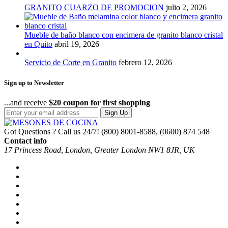
GRANITO CUARZO DE PROMOCION
julio 2, 2026
Mueble de baño blanco con encimera de granito blanco cristal
en Quito
abril 19, 2026
Servicio de Corte en Granito
febrero 12, 2026
Sign up to Newsletter
...and receive
$20 coupon for first shopping
Sign Up
Got Questions ? Call us 24/7!
(800) 8001-8588, (0600) 874 548
Contact info
17 Princess Road, London, Greater London NW1 8JR, UK