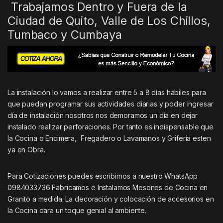
Trabajamos Dentro y Fuera de la
Ciudad de Quito, Valle de Los Chillos,
Tumbaco y Cumbaya
La instalación lo vamos a realizar entre 5 a 8 días hábiles para
que puedan programar sus actividades diarias y poder ingresar
día de instalación nosotros nos demoramos un día en dejar
instalado realizar perforaciones. Por tanto es indispensable que
la Cocina o Encimera, Fregadero o Lavamanos y Grifería esten
ya en Obra.
Para Cotizaciones puedes escribirnos a nuestro WhatsApp
0984033736 Fabricamos e Instalamos Mesones de Cocina en
Granito a medida. La decoración y colocación de accesorios en
la Cocina dara un toque genial al ambiente.