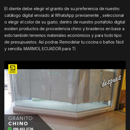
El cliente debe elegir el granito de su preferencia de nuestro
catálogo digital enviado al WhatsApp previamente , seleccionar
o elegir el color de su gusto; dentro de nuestro portafolio digital
existen productos de procedencia chino y brasileros en base a
esto también tenemos materiales económicos y para todo tipo
de presupuestos. Así podras Remodelar tu cocina o baños fácil
y sencilla. MARMOL ECUADOR para Tí.