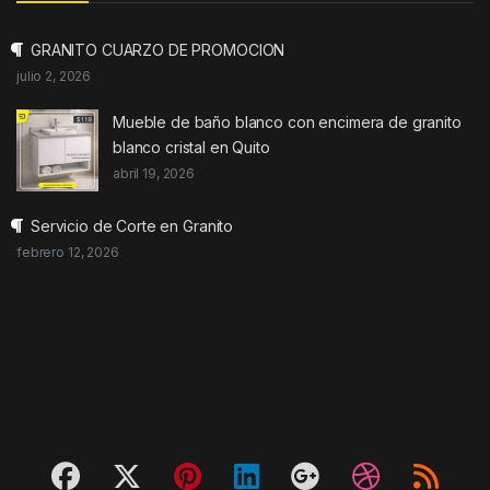
GRANITO CUARZO DE PROMOCION
julio 2, 2026
Mueble de baño blanco con encimera de granito
blanco cristal en Quito
abril 19, 2026
Servicio de Corte en Granito
febrero 12, 2026