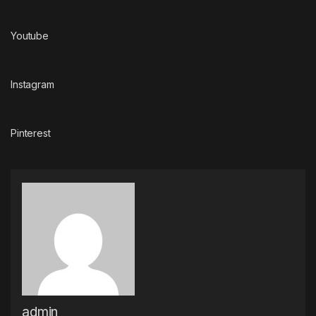
Youtube
Instagram
Pinterest
admin