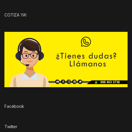
COTIZA YA!
Facebook
Twitter