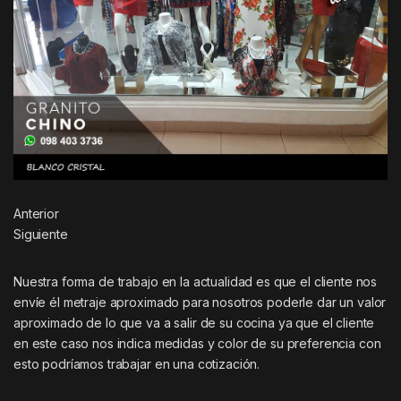
Anterior
Siguiente
Nuestra forma de trabajo en la actualidad es que el cliente nos
envíe él metraje aproximado para nosotros poderle dar un valor
aproximado de lo que va a salir de su cocina ya que el cliente
en este caso nos indica medidas y color de su preferencia con
esto podríamos trabajar en una cotización.