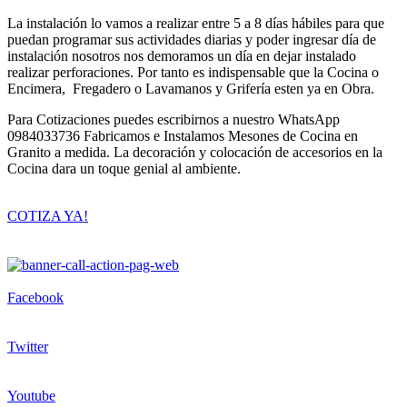
La instalación lo vamos a realizar entre 5 a 8 días hábiles para que
puedan programar sus actividades diarias y poder ingresar día de
instalación nosotros nos demoramos un día en dejar instalado
realizar perforaciones. Por tanto es indispensable que la Cocina o
Encimera, Fregadero o Lavamanos y Grifería esten ya en Obra.
Para Cotizaciones puedes escribirnos a nuestro WhatsApp
0984033736 Fabricamos e Instalamos Mesones de Cocina en
Granito a medida. La decoración y colocación de accesorios en la
Cocina dara un toque genial al ambiente.
COTIZA YA!
Facebook
Twitter
Youtube