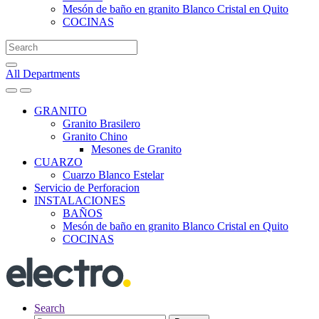
Mesón de baño en granito Blanco Cristal en Quito
COCINAS
Search
for:
All Departments
GRANITO
Granito Brasilero
Granito Chino
Mesones de Granito
CUARZO
Cuarzo Blanco Estelar
Servicio de Perforacion
INSTALACIONES
BAÑOS
Mesón de baño en granito Blanco Cristal en Quito
COCINAS
Search