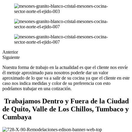
Anterior
Siguiente
Nuestra forma de trabajo en la actualidad es que el cliente nos envíe
él metraje aproximado para nosotros poderle dar un valor
aproximado de lo que va a salir de su cocina ya que el cliente en este
caso nos indica medidas y color de su preferencia con esto
podríamos trabajar en una cotización.
Trabajamos Dentro y Fuera de la Ciudad
de Quito, Valle de Los Chillos, Tumbaco y
Cumbaya