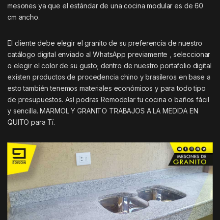
mesones ya que el estándar de una cocina modular es de 60
cm ancho.
El cliente debe elegir el granito de su preferencia de nuestro
catálogo digital enviado al WhatsApp previamente , seleccionar
o elegir el color de su gusto; dentro de nuestro portafolio digital
existen productos de procedencia chino y brasileros en base a
esto también tenemos materiales económicos y para todo tipo
de presupuestos. Así podras Remodelar tu cocina o baños fácil
y sencilla. MARMOL Y GRANITO TRABAJOS A LA MEDIDA EN
QUITO para Tí.