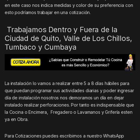
en este caso nos indica medidas y color de su preferencia con
esto podríamos trabajar en una cotización.
Trabajamos Dentro y Fuera de la
Ciudad de Quito, Valle de Los Chillos,
Tumbaco y Cumbaya
La instalación lo vamos a realizar entre 5 a 8 días hábiles para
que puedan programar sus actividades diarias y poder ingresar
día de instalación nosotros nos demoramos un día en dejar
instalado realizar perforaciones. Por tanto es indispensable que
la Cocina o Encimera, Fregadero o Lavamanos y Grifería esten
ya en Obra.
Para Cotizaciones puedes escribirnos a nuestro WhatsApp