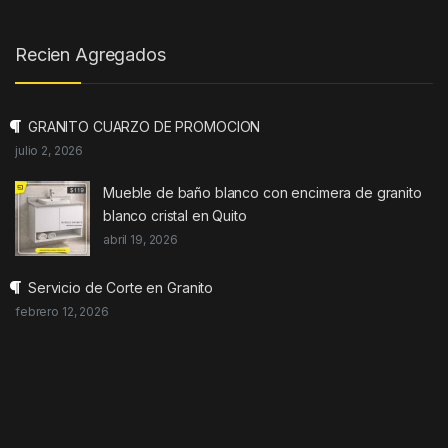
Recien Agregados
GRANITO CUARZO DE PROMOCION
julio 2, 2026
Mueble de baño blanco con encimera de granito
blanco cristal en Quito
abril 19, 2026
Servicio de Corte en Granito
febrero 12, 2026