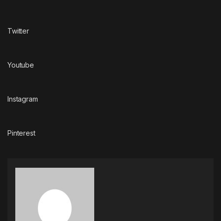
Twitter
Youtube
Instagram
Pinterest