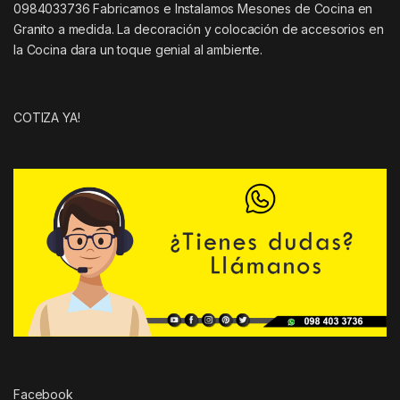
0984033736 Fabricamos e Instalamos Mesones de Cocina en
Granito a medida. La decoración y colocación de accesorios en
la Cocina dara un toque genial al ambiente.
COTIZA YA!
Facebook