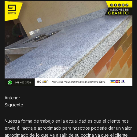
Anterior
Siguiente
Nuestra forma de trabajo en la actualidad es que el cliente nos
envíe él metraje aproximado para nosotros poderle dar un valor
aproximado de lo que va a salir de su cocina ya que el cliente