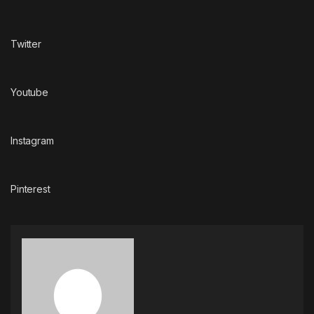
Twitter
Youtube
Instagram
Pinterest