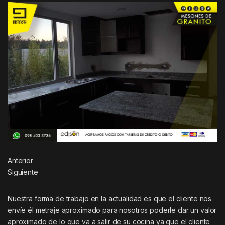
Anterior
Siguiente
Nuestra forma de trabajo en la actualidad es que el cliente nos
envíe él metraje aproximado para nosotros poderle dar un valor
aproximado de lo que va a salir de su cocina ya que el cliente