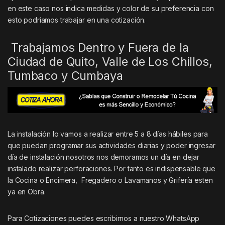
en este caso nos indica medidas y color de su preferencia con
esto podríamos trabajar en una cotización.
Trabajamos Dentro y Fuera de la
Ciudad de Quito, Valle de Los Chillos,
Tumbaco y Cumbaya
La instalación lo vamos a realizar entre 5 a 8 días hábiles para
que puedan programar sus actividades diarias y poder ingresar
día de instalación nosotros nos demoramos un día en dejar
instalado realizar perforaciones. Por tanto es indispensable que
la Cocina o Encimera, Fregadero o Lavamanos y Grifería esten
ya en Obra.
Para Cotizaciones puedes escribirnos a nuestro WhatsApp