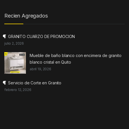
Recien Agregados
GRANITO CUARZO DE PROMOCION
julio 2, 2026
Mueble de baño blanco con encimera de granito
blanco cristal en Quito
abril 19, 2026
Servicio de Corte en Granito
febrero 12, 2026