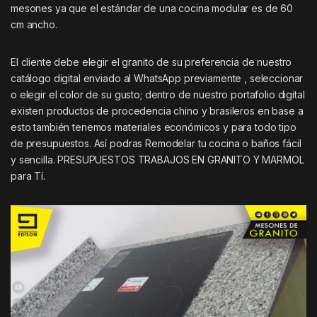
mesones ya que el estándar de una cocina modular es de 60
cm ancho.
El cliente debe elegir el granito de su preferencia de nuestro
catálogo digital enviado al WhatsApp previamente , seleccionar
o elegir el color de su gusto; dentro de nuestro portafolio digital
existen productos de procedencia chino y brasileros en base a
esto también tenemos materiales económicos y para todo tipo
de presupuestos. Así podras Remodelar tu cocina o baños fácil
y sencilla. PRESUPUESTOS TRABAJOS EN GRANITO Y MARMOL
para Tí.