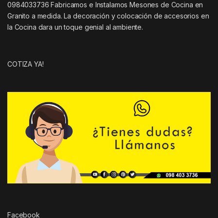
0984033736 Fabricamos e Instalamos Mesones de Cocina en
Granito a medida. La decoración y colocación de accesorios en
la Cocina dara un toque genial al ambiente.
COTIZA YA!
Facebook