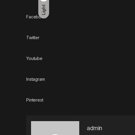
Light
Facebook
Twitter
Youtube
Instagram
Pinterest
admin