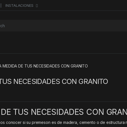
INSTALACIONES
or:
A MEDIDA DE TUS NECESIDADES CON GRANITO
 TUS NECESIDADES CON GRANITO
 DE TUS NECESIDADES CON GRAN
emos conocer si su premeson es de madera, cemento o de estructura 