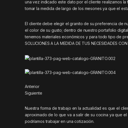
una vez indicado este dato por el cliente realizamos l
tomar la medida de largo de los mesones ya que el es
El cliente debe elegir el granito de su preferencia de 
el color de su gusto; dentro de nuestro portafolio digi
tenemos materiales económicos y para todo tipo de pres
SOLUCIONES A LA MEDIDA DE TUS NECESIDADES CON 
Anterior
Siguiente
Nuestra forma de trabajo en la actualidad es que el cli
aproximado de lo que va a salir de su cocina ya que el
podríamos trabajar en una cotización.